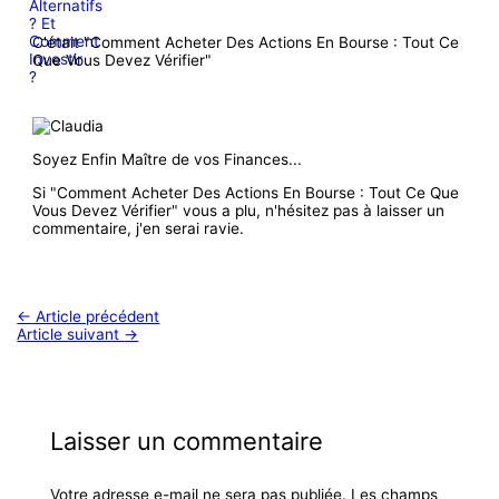
C'était "Comment Acheter Des Actions En Bourse : Tout Ce
Que Vous Devez Vérifier"
Soyez Enfin Maître de vos Finances...
Si "Comment Acheter Des Actions En Bourse : Tout Ce Que
Vous Devez Vérifier" vous a plu, n'hésitez pas à laisser un
commentaire, j'en serai ravie.
←
Article précédent
Article suivant
→
Laisser un commentaire
Votre adresse e-mail ne sera pas publiée.
Les champs