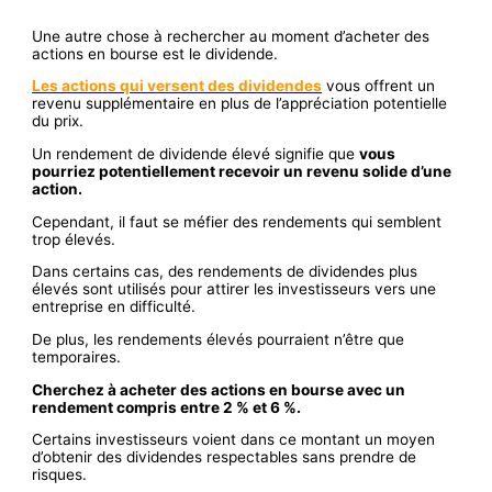
Une autre chose à rechercher au moment d’acheter des
actions en bourse est le dividende.
Les actions qui versent des dividendes
vous offrent un
revenu supplémentaire en plus de l’appréciation potentielle
du prix.
Un rendement de dividende élevé signifie que
vous
pourriez potentiellement recevoir un revenu solide d’une
action.
Cependant, il faut se méfier des rendements qui semblent
trop élevés.
Dans certains cas, des rendements de dividendes plus
élevés sont utilisés pour attirer les investisseurs vers une
entreprise en difficulté.
De plus, les rendements élevés pourraient n’être que
temporaires.
Cherchez à acheter des actions en bourse avec un
rendement compris entre 2 % et 6 %.
Certains investisseurs voient dans ce montant un moyen
d’obtenir des dividendes respectables sans prendre de
risques.