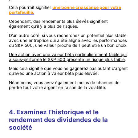
Cela pourrait signifier
une bonne croissance pour votre
portefeuille.
Cependant, des rendements plus élevés signifient
également qu’il y a plus de risques.
D’un autre côté, si vous recherchez un potentiel plus stable
avec une entreprise qui a été aligné avec les performances
du S&P 500, une valeur proche de 1 peut être un bon choix.
Une action avec une valeur bêta particulièrement faible qui
a sous-performé le S&P 500 présente un risque plus faible
.
Mais cela signifie que vous ne gagnerez pas autant d’argent
qu’avec une action à valeur bêta plus élevée.
Néanmoins, vous avez également moins de chances de
perdre tout votre argent en raison de la volatilité.
4. Examinez l’historique et le
rendement des dividendes de la
société