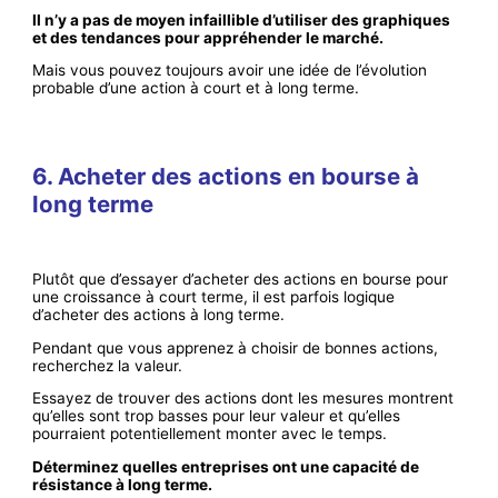
Il n’y a pas de moyen infaillible d’utiliser des graphiques
et des tendances pour appréhender le marché.
Mais vous pouvez toujours avoir une idée de l’évolution
probable d’une action à court et à long terme.
6. Acheter des actions en bourse à
long terme
Plutôt que d’essayer d’acheter des actions en bourse pour
une croissance à court terme, il est parfois logique
d’acheter des actions à long terme.
Pendant que vous apprenez à choisir de bonnes actions,
recherchez la valeur.
Essayez de trouver des actions dont les mesures montrent
qu’elles sont trop basses pour leur valeur et qu’elles
pourraient potentiellement monter avec le temps.
Déterminez quelles entreprises ont une capacité de
résistance à long terme.