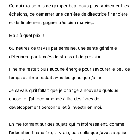
Ce qui m’a permis de grimper beaucoup plus rapidement les
échelons, de démarrer une carrière de directrice financière
et de finalement gagner très bien ma vie,..
Mais à quel prix !!
60 heures de travail par semaine, une santé générale
détériorée par l’excès de stress et de pression.
Il ne me restait plus aucune énergie pour savourer le peu de
temps qu’il me restait avec les gens que j’aime.
Je savais qu’il fallait que je change à nouveau quelque
chose, et j’ai recommencé à lire des livres de
développement personnel et à investir en moi.
En me formant sur des sujets qui m’intéressaient, comme
l’éducation financière, la vraie, pas celle que j’avais apprise