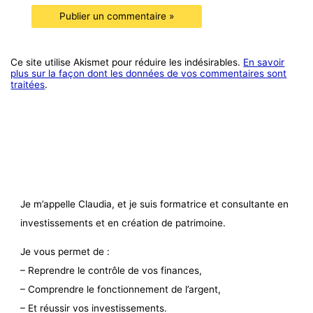
Ce site utilise Akismet pour réduire les indésirables.
En savoir
plus sur la façon dont les données de vos commentaires sont
traitées
.
Je m’appelle Claudia, et je suis formatrice et consultante en
investissements et en création de patrimoine.
Je vous permet de :
– Reprendre le contrôle de vos finances,
– Comprendre le fonctionnement de l’argent,
– Et réussir vos investissements.