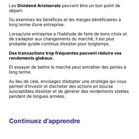
Les
Dividend Aristocrats
peuvent être un bon point de
départ.
Ou examinez les bénéfices et les marges bénéficiaires à
long terme d’une entreprise.
Lorsqu’une entreprise a l’habitude de faire de bons choix et
de s’adapter aux changements du marché, il est plus
probable qu’elle continue d’exister pour longtemps.
Des transactions trop fréquentes peuvent réduire vos
rendements globaux.
Et essayer de battre le marché peut entraîner des pertes à
long terme.
Au lieu de cela, envisagez d’adopter une stratégie qui vous
permet d’investir et d’acheter des actions en bourse
susceptibles d’exister et de générer des rendements stables
pendant de longues années.
Continuez d’apprendre