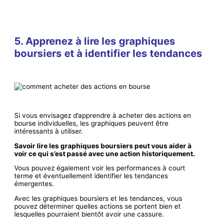
5. Apprenez à lire les graphiques
boursiers et à identifier les tendances
Si vous envisagez d’apprendre à acheter des actions en
bourse individuelles, les graphiques peuvent être
intéressants à utiliser.
Savoir lire les graphiques boursiers peut vous aider à
voir ce qui s’est passé avec une action historiquement.
Vous pouvez également voir les performances à court
terme et éventuellement identifier les tendances
émergentes.
Avec les graphiques boursiers et les tendances, vous
pouvez déterminer quelles actions se portent bien et
lesquelles pourraient bientôt avoir une cassure.