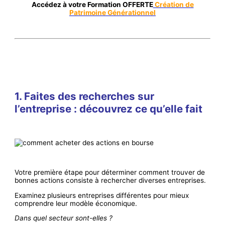
Accédez à votre Formation OFFERTE
Création de
Patrimoine Générationnel
1. Faites des recherches sur
l’entreprise : découvrez ce qu’elle fait
Votre première étape pour déterminer comment trouver de
bonnes actions consiste à rechercher diverses entreprises.
Examinez plusieurs entreprises différentes pour mieux
comprendre leur modèle économique.
Dans quel secteur sont-elles ?