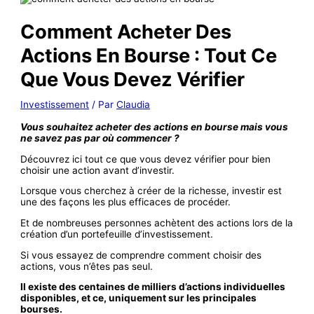
Comment Acheter Des
Actions En Bourse : Tout Ce
Que Vous Devez Vérifier
Investissement
/ Par
Claudia
Vous souhaitez acheter des actions en bourse mais vous
ne savez pas par où commencer ?
Découvrez ici tout ce que vous devez vérifier pour bien
choisir une action avant d’investir.
Lorsque vous cherchez à créer de la richesse, investir est
une des façons les plus efficaces de procéder.
Et de nombreuses personnes achètent des actions lors de la
création d’un portefeuille d’investissement.
Si vous essayez de comprendre comment choisir des
actions, vous n’êtes pas seul.
Il existe des centaines de milliers d’actions individuelles
disponibles, et ce, uniquement sur les principales
bourses.