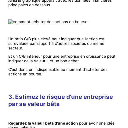
Ainsi le graphique apparaît avec les données financières
principales en dessous.
Un ratio C/B plus élevé peut indiquer que l’action est
surévaluée par rapport à d’autres sociétés du même
secteur.
Et un C/B inférieur pour une entreprise en croissance peut
indiquer de la valeur – et un bon achat.
C’est donc un indispensable au moment d’acheter des
actions en bourse.
3. Estimez le risque d’une entreprise
par sa valeur bêta
Regardez la valeur bêta d’une action
pour avoir une idée
de sa volatilité.