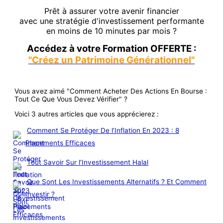
Prêt à assurer votre avenir financier
avec une stratégie d'investissement performante
en moins de 10 minutes par mois ?
Accédez à votre Formation OFFERTE :
"Créez un Patrimoine Générationnel"
Vous avez aimé "Comment Acheter Des Actions En Bourse :
Tout Ce Que Vous Devez Vérifier" ?
Voici 3 autres articles que vous apprécierez :
Comment Se Protéger De l’Inflation En 2023 : 8
Placements Efficaces
Tout Savoir Sur l’Investissement Halal
Que Sont Les Investissements Alternatifs ? Et Comment
Investir ?