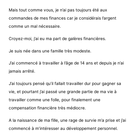
Mais tout comme vous, je n’ai pas toujours été aux
commandes de mes finances car je considérais l’argent
comme un mal nécessaire.
Croyez-moi, j’ai eu ma part de galères financières.
Je suis née dans une famille très modeste.
J’ai commencé à travailler à l’âge de 14 ans et depuis je n’ai
jamais arrêté.
J’ai toujours pensé qu’il fallait travailler dur pour gagner sa
vie, et pourtant j’ai passé une grande partie de ma vie à
travailler comme une folle, pour finalement une
compensation financière très médiocre.
A la naissance de ma fille, une rage de survie m’a prise et j’ai
commencé à m’intéresser au développement personnel.