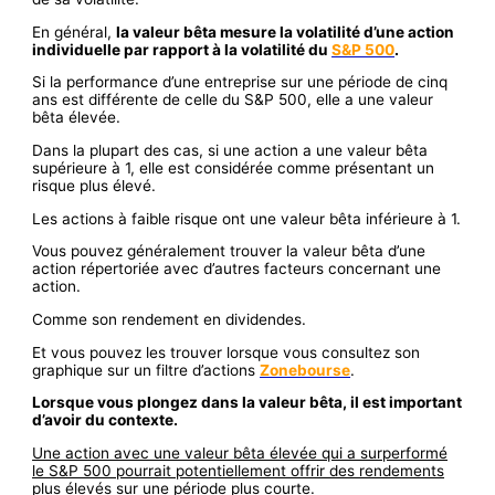
En général,
la valeur bêta mesure la volatilité d’une action
individuelle par rapport à la volatilité du
S&P 500
.
Si la performance d’une entreprise sur une période de cinq
ans est différente de celle du S&P 500, elle a une valeur
bêta élevée.
Dans la plupart des cas, si une action a une valeur bêta
supérieure à 1, elle est considérée comme présentant un
risque plus élevé.
Les actions à faible risque ont une valeur bêta inférieure à 1.
Vous pouvez généralement trouver la valeur bêta d’une
action répertoriée avec d’autres facteurs concernant une
action.
Comme son rendement en dividendes.
Et vous pouvez les trouver lorsque vous consultez son
graphique sur un filtre d’actions
Zonebourse
.
Lorsque vous plongez dans la valeur bêta, il est important
d’avoir du contexte.
Une action avec une valeur bêta élevée qui a surperformé
le S&P 500 pourrait potentiellement offrir des rendements
plus élevés
sur une période plus courte.