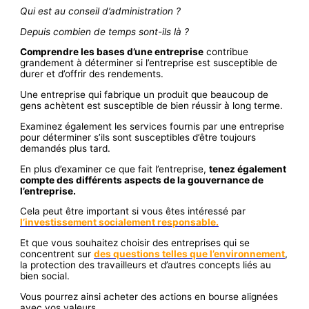
Qui est au conseil d’administration ?
Depuis combien de temps sont-ils là ?
Comprendre les bases d’une entreprise
contribue
grandement à déterminer si l’entreprise est susceptible de
durer et d’offrir des rendements.
Une entreprise qui fabrique un produit que beaucoup de
gens achètent est susceptible de bien réussir à long terme.
Examinez également les services fournis par une entreprise
pour déterminer s’ils sont susceptibles d’être toujours
demandés plus tard.
En plus d’examiner ce que fait l’entreprise,
tenez également
compte des différents aspects de la gouvernance de
l’entreprise.
Cela peut être important si vous êtes intéressé par
l’investissement socialement responsable.
Et que vous souhaitez choisir des entreprises qui se
concentrent sur
des questions telles que l’environnement
,
la protection des travailleurs et d’autres concepts liés au
bien social.
Vous pourrez ainsi acheter des actions en bourse alignées
avec vos valeurs.