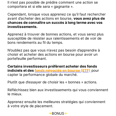
Il n’est pas possible de prédire comment une action se
comportera et si elle sera « gagnante ».
Cependant, lorsque vous apprenez ce qu’il faut rechercher
avant d’acheter des actions en bourse,
vous avez plus de
chances de connaître un succès à long terme avec vos
investissements.
Apprenez à trouver de bonnes actions, et vous serez plus
susceptible de résister aux ralentissements et de voir de
bons rendements au fil du temps.
N’oubliez pas que vous n’avez pas besoin d’apprendre à
choisir et acheter des actions en bourse pour avoir un
portefeuille performant.
Certains investisseurs préfèrent acheter des fonds
indiciels et des
fonds négociés en bourse (ETF)
pour
capter la performance globale du marché.
Plutôt que d’essayer de choisir les « bonnes » actions.
Réfléchissez bien aux investissements qui vous conviennent
le mieux.
Apprenez ensuite les meilleures stratégies qui conviennent
à votre style de placement.
⇒
BONUS
⇐