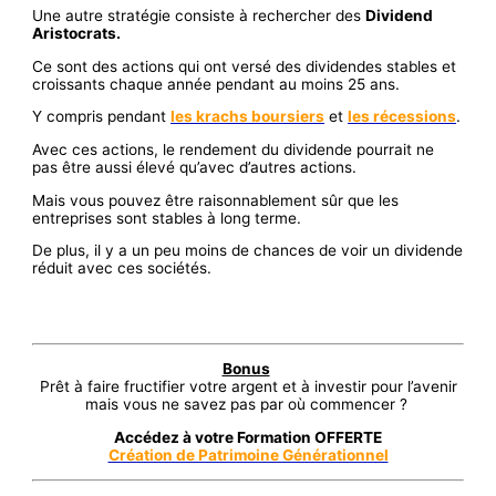
Une autre stratégie consiste à rechercher des
Dividend
Aristocrats.
Ce sont des actions qui ont versé des dividendes stables et
croissants chaque année pendant au moins 25 ans.
Y compris pendant
les krachs boursiers
et
les récessions
.
Avec ces actions, le rendement du dividende pourrait ne
pas être aussi élevé qu’avec d’autres actions.
Mais vous pouvez être raisonnablement sûr que les
entreprises sont stables à long terme.
De plus, il y a un peu moins de chances de voir un dividende
réduit avec ces sociétés.
Bonus
Prêt à faire fructifier votre argent et à investir pour l’avenir
mais vous ne savez pas par où commencer ?
Accédez à votre Formation OFFERTE
Création de Patrimoine Générationnel