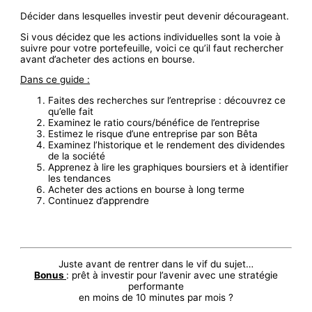
Décider dans lesquelles investir peut devenir décourageant.
Si vous décidez que les actions individuelles sont la voie à
suivre pour votre portefeuille, voici ce qu’il faut rechercher
avant d’acheter des actions en bourse.
Dans ce guide :
Faites des recherches sur l’entreprise : découvrez ce
qu’elle fait
Examinez le ratio cours/bénéfice de l’entreprise
Estimez le risque d’une entreprise par son Bêta
Examinez l’historique et le rendement des dividendes
de la société
Apprenez à lire les graphiques boursiers et à identifier
les tendances
Acheter des actions en bourse à long terme
Continuez d’apprendre
Juste avant de rentrer dans le vif du sujet…
Bonus
: prêt à investir pour l’avenir avec une stratégie
performante
en moins de 10 minutes par mois ?