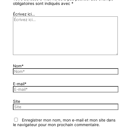
obligatoires sont indiqués avec
*
Écrivez ici…
Nom*
E-mail*
Site
Enregistrer mon nom, mon e-mail et mon site dans
le navigateur pour mon prochain commentaire.