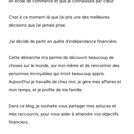
en école de commerce et que je connaissais par cœur.
C’est à ce moment-là que j’ai pris une des meilleures
décisions que j’ai jamais prise.
J’ai décidé de partir en quête d’indépendance financière.
Cette démarche m’a permis de découvrir beaucoup de
choses sur le monde, sur moi-même et de rencontrer des
personnes incroyables qui m’ont beaucoup appris.
Aujourd’hui je travaille de chez moi, je gère mes affaires et
mon temps, et je profite de ma famille.
Dans ce blog, je souhaite vous partager mes astuces et
mes raccourcis, pour vous aider à atteindre vos objectifs
financiers.