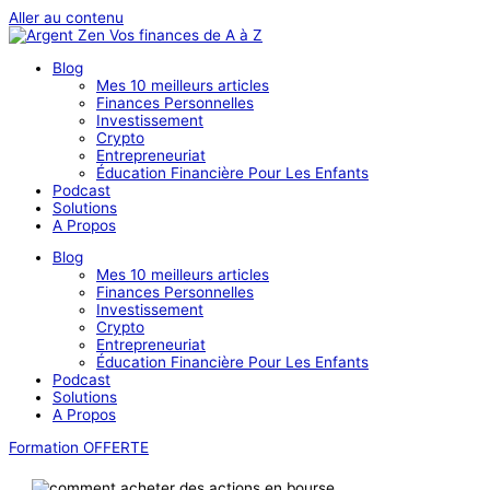
Aller au contenu
Blog
Mes 10 meilleurs articles
Finances Personnelles
Investissement
Crypto
Entrepreneuriat
Éducation Financière Pour Les Enfants
Podcast
Solutions
A Propos
Blog
Mes 10 meilleurs articles
Finances Personnelles
Investissement
Crypto
Entrepreneuriat
Éducation Financière Pour Les Enfants
Podcast
Solutions
A Propos
Formation OFFERTE