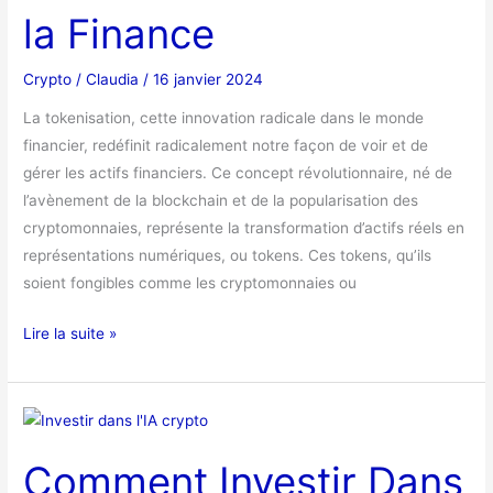
Finance
la Finance
Crypto
/
Claudia
/
16 janvier 2024
La tokenisation, cette innovation radicale dans le monde
financier, redéfinit radicalement notre façon de voir et de
gérer les actifs financiers. Ce concept révolutionnaire, né de
l’avènement de la blockchain et de la popularisation des
cryptomonnaies, représente la transformation d’actifs réels en
représentations numériques, ou tokens. Ces tokens, qu’ils
soient fongibles comme les cryptomonnaies ou
Lire la suite »
Comment
Investir
Comment Investir Dans
Dans