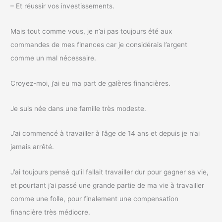
– Et réussir vos investissements.
Mais tout comme vous, je n’ai pas toujours été aux
commandes de mes finances car je considérais l’argent
comme un mal nécessaire.
Croyez-moi, j’ai eu ma part de galères financières.
Je suis née dans une famille très modeste.
J’ai commencé à travailler à l’âge de 14 ans et depuis je n’ai
jamais arrêté.
J’ai toujours pensé qu’il fallait travailler dur pour gagner sa vie,
et pourtant j’ai passé une grande partie de ma vie à travailler
comme une folle, pour finalement une compensation
financière très médiocre.