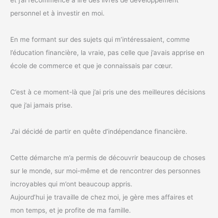
et j’ai recommencé à lire des livres de développement
personnel et à investir en moi.
En me formant sur des sujets qui m’intéressaient, comme
l’éducation financière, la vraie, pas celle que j’avais apprise en
école de commerce et que je connaissais par cœur.
C’est à ce moment-là que j’ai pris une des meilleures décisions
que j’ai jamais prise.
J’ai décidé de partir en quête d’indépendance financière.
Cette démarche m’a permis de découvrir beaucoup de choses
sur le monde, sur moi-même et de rencontrer des personnes
incroyables qui m’ont beaucoup appris.
Aujourd’hui je travaille de chez moi, je gère mes affaires et
mon temps, et je profite de ma famille.