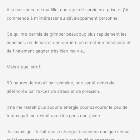
A la naissance de ma fille, une rage de survie m’a prise et j’ai
commencé à m’intéresser au développement personnel.
Ce qui m’a permis de grimper beaucoup plus rapidement les
échelons, de démarrer une carrière de directrice financière et
de finalement gagner très bien ma vie,..
Mais à quel prix !!
60 heures de travail par semaine, une santé générale
détériorée par l’excès de stress et de pression.
Il ne me restait plus aucune énergie pour savourer le peu de
temps qu’il me restait avec les gens que j’aime.
Je savais qu’il fallait que je change à nouveau quelque chose,