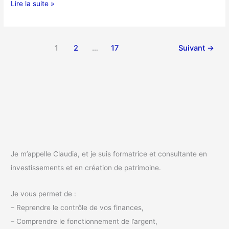
Lire la suite »
1
2
…
17
Suivant
→
Je m’appelle Claudia, et je suis formatrice et consultante en
investissements et en création de patrimoine.
Je vous permet de :
– Reprendre le contrôle de vos finances,
– Comprendre le fonctionnement de l’argent,