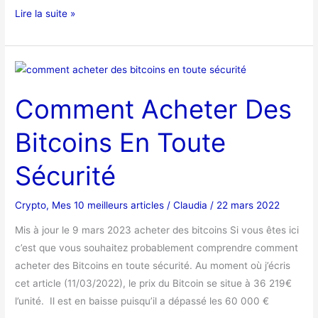
Lire la suite »
Comment
Acheter
Comment Acheter Des
Des
Bitcoins
Bitcoins En Toute
En
Toute
Sécurité
Sécurité
Crypto
,
Mes 10 meilleurs articles
/
Claudia
/
22 mars 2022
Mis à jour le 9 mars 2023 acheter des bitcoins Si vous êtes ici
c’est que vous souhaitez probablement comprendre comment
acheter des Bitcoins en toute sécurité. Au moment où j’écris
cet article (11/03/2022), le prix du Bitcoin se situe à 36 219€
l’unité. Il est en baisse puisqu’il a dépassé les 60 000 €