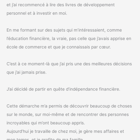
et j’ai recommencé à lire des livres de développement
personnel et à investir en moi.
En me formant sur des sujets qui m’intéressaient, comme
l’éducation financière, la vraie, pas celle que j’avais apprise en
école de commerce et que je connaissais par cœur.
C’est à ce moment-là que j’ai pris une des meilleures décisions
que j’ai jamais prise.
J’ai décidé de partir en quête d’indépendance financière.
Cette démarche m’a permis de découvrir beaucoup de choses
sur le monde, sur moi-même et de rencontrer des personnes
incroyables qui m’ont beaucoup appris.
Aujourd’hui je travaille de chez moi, je gère mes affaires et
mon temps, et je profite de ma famille.