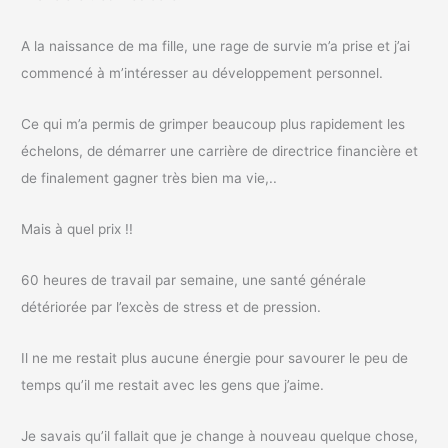
A la naissance de ma fille, une rage de survie m’a prise et j’ai
commencé à m’intéresser au développement personnel.
Ce qui m’a permis de grimper beaucoup plus rapidement les
échelons, de démarrer une carrière de directrice financière et
de finalement gagner très bien ma vie,..
Mais à quel prix !!
60 heures de travail par semaine, une santé générale
détériorée par l’excès de stress et de pression.
Il ne me restait plus aucune énergie pour savourer le peu de
temps qu’il me restait avec les gens que j’aime.
Je savais qu’il fallait que je change à nouveau quelque chose,