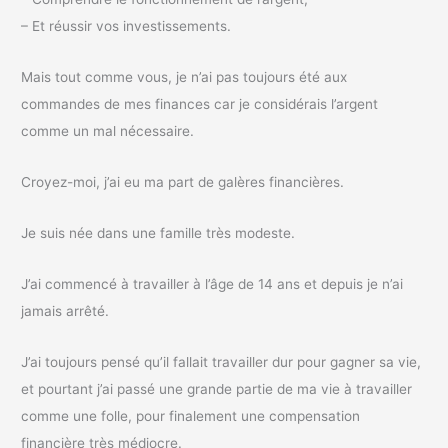
– Et réussir vos investissements.
Mais tout comme vous, je n’ai pas toujours été aux
commandes de mes finances car je considérais l’argent
comme un mal nécessaire.
Croyez-moi, j’ai eu ma part de galères financières.
Je suis née dans une famille très modeste.
J’ai commencé à travailler à l’âge de 14 ans et depuis je n’ai
jamais arrêté.
J’ai toujours pensé qu’il fallait travailler dur pour gagner sa vie,
et pourtant j’ai passé une grande partie de ma vie à travailler
comme une folle, pour finalement une compensation
financière très médiocre.